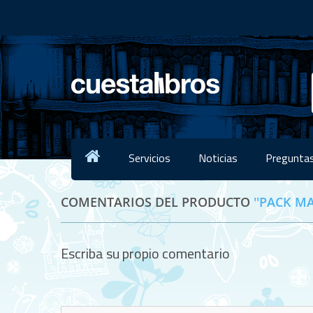
Servicios
Noticias
Preguntas
COMENTARIOS DEL PRODUCTO
PACK MA
Escriba su propio comentario