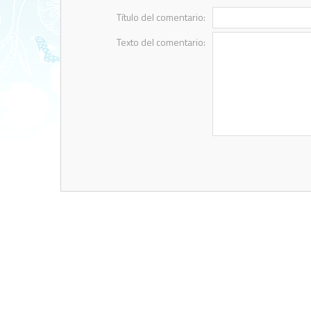
Título del comentario:
Texto del comentario: