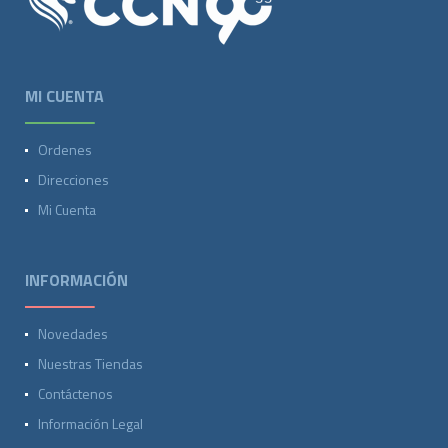
MI CUENTA
Ordenes
Direcciones
Mi Cuenta
INFORMACIÓN
Novedades
Nuestras Tiendas
Contáctenos
Información Legal