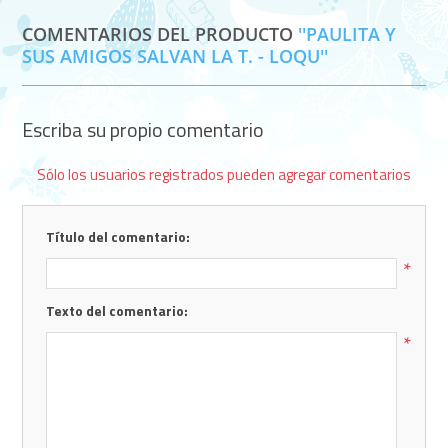
COMENTARIOS DEL PRODUCTO
PAULITA Y
SUS AMIGOS SALVAN LA T. - LOQU
Escriba su propio comentario
Sólo los usuarios registrados pueden agregar comentarios
Título del comentario:
*
Texto del comentario:
*