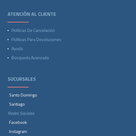
ATENCIÓN AL CLIENTE
Políticas De Cancelación
Políticas Para Devoluciones
Ayuda
Búsqueda Avanzada
SUCURSALES
Santo Domingo
Santiago
Redes Sociales
Facebook
Instagram