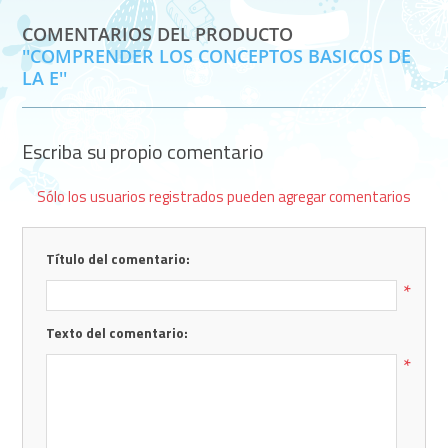
COMENTARIOS DEL PRODUCTO
COMPRENDER LOS CONCEPTOS BASICOS DE
LA E
Escriba su propio comentario
Sólo los usuarios registrados pueden agregar comentarios
Título del comentario:
*
Texto del comentario:
*