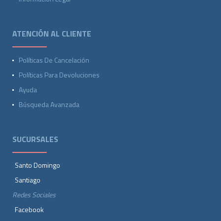
ATENCIÓN AL CLIENTE
Políticas De Cancelación
Políticas Para Devoluciones
Ayuda
Búsqueda Avanzada
SUCURSALES
Santo Domingo
Santiago
Redes Sociales
Facebook