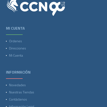
MI CUENTA
Ordenes
Direcciones
Mi Cuenta
INFORMACIÓN
Novedades
Nuestras Tiendas
Contáctenos
Información Legal