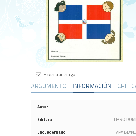
ARGUMENTO
INFORMACIÓN
CRÍTI
Autor
Editora
LIBRO DOM
Encuadernado
TAPA BLAN