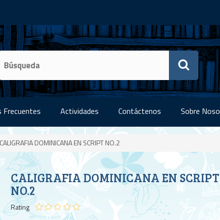
 Frecuentes
Actividades
Contáctenos
Sobre Noso
CALIGRAFIA DOMINICANA EN SCRIPT NO.2
CALIGRAFIA DOMINICANA EN SCRIPT
NO.2
Rating