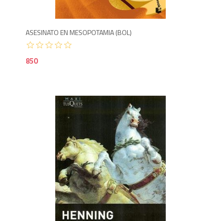
ASESINATO EN MESOPOTAMIA (BOL)
850