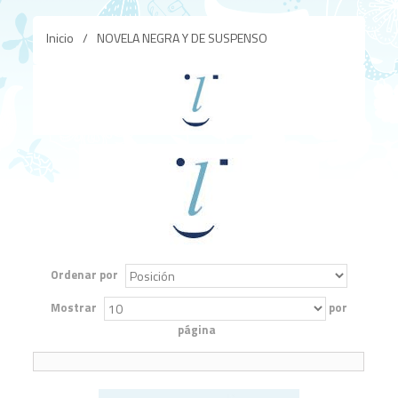
Inicio
/
NOVELA NEGRA Y DE SUSPENSO
Ordenar por
Mostrar
por
página