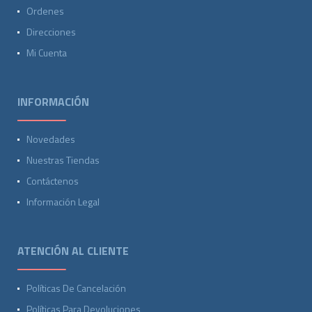
Ordenes
Direcciones
Mi Cuenta
INFORMACIÓN
Novedades
Nuestras Tiendas
Contáctenos
Información Legal
ATENCIÓN AL CLIENTE
Políticas De Cancelación
Políticas Para Devoluciones