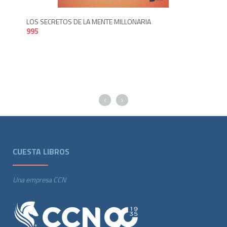
LOS SECRETOS DE LA MENTE MILLONARIA
995
CUESTA LIBROS
Una empresa CCN