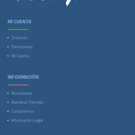
MI CUENTA
Ordenes
Direcciones
Mi Cuenta
INFORMACIÓN
Novedades
Nuestras Tiendas
Contáctenos
Información Legal