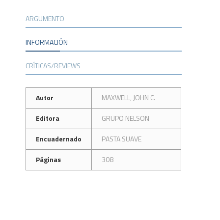
ARGUMENTO
INFORMACIÓN
CRÍTICAS/REVIEWS
Autor
MAXWELL, JOHN C.
Editora
GRUPO NELSON
Encuadernado
PASTA SUAVE
Páginas
308