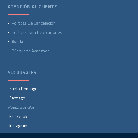
ATENCIÓN AL CLIENTE
Políticas De Cancelación
Políticas Para Devoluciones
Ayuda
Búsqueda Avanzada
SUCURSALES
Santo Domingo
Santiago
Redes Sociales
Facebook
Instagram