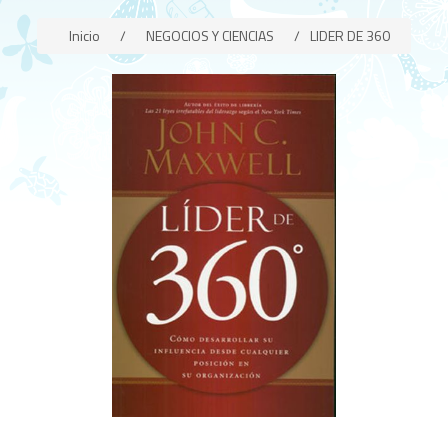
Inicio
/
NEGOCIOS Y CIENCIAS
/
LIDER DE 360