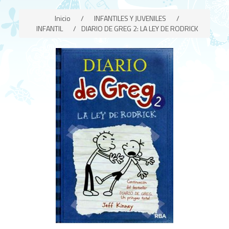
Inicio
/
INFANTILES Y JUVENILES
/
INFANTIL
/
DIARIO DE GREG 2: LA LEY DE RODRICK