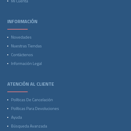
Mi Cuenta
INFORMACIÓN
Novedades
Nuestras Tiendas
Contáctenos
Información Legal
ATENCIÓN AL CLIENTE
Políticas De Cancelación
Políticas Para Devoluciones
Ayuda
Búsqueda Avanzada