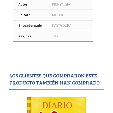
Autor
KINNEY, JEFF
Editora
MOLINO
Encuadernado
PASTA DURA
Páginas
217
LOS CLIENTES QUE COMPRARON ESTE
PRODUCTO TAMBIÉN HAN COMPRADO