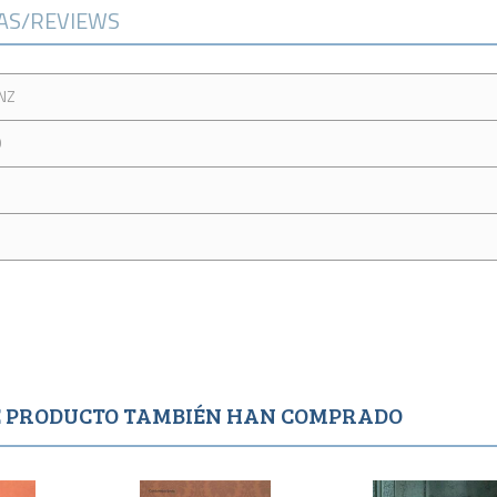
CAS/REVIEWS
NZ
O
TE PRODUCTO TAMBIÉN HAN COMPRADO