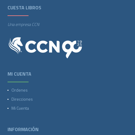
CUESTA LIBROS
Una empresa CCN
MI CUENTA
Ordenes
Direcciones
Mi Cuenta
INFORMACIÓN