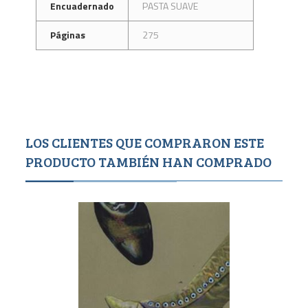
Encuadernado
PASTA SUAVE
Páginas
275
LOS CLIENTES QUE COMPRARON ESTE
PRODUCTO TAMBIÉN HAN COMPRADO