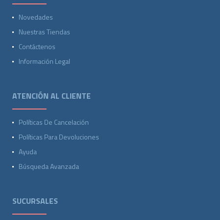
Novedades
Nuestras Tiendas
Contáctenos
Información Legal
ATENCIÓN AL CLIENTE
Políticas De Cancelación
Políticas Para Devoluciones
Ayuda
Búsqueda Avanzada
SUCURSALES