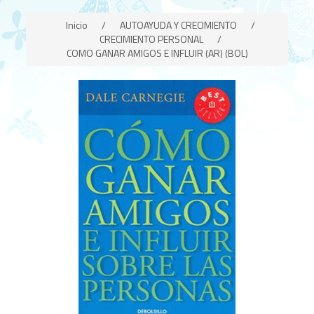
Inicio
/
AUTOAYUDA Y CRECIMIENTO
/
CRECIMIENTO PERSONAL
/
COMO GANAR AMIGOS E INFLUIR (AR) (BOL)