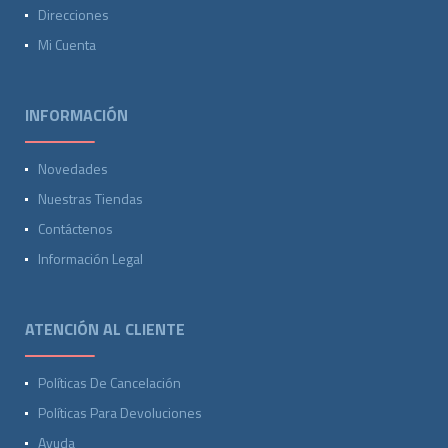
Direcciones
Mi Cuenta
INFORMACIÓN
Novedades
Nuestras Tiendas
Contáctenos
Información Legal
ATENCIÓN AL CLIENTE
Políticas De Cancelación
Políticas Para Devoluciones
Ayuda