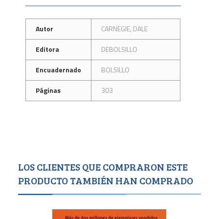
Autor
CARNEGIE, DALE
Editora
DEBOLSILLO
Encuadernado
BOLSILLO
Páginas
303
LOS CLIENTES QUE COMPRARON ESTE
PRODUCTO TAMBIÉN HAN COMPRADO