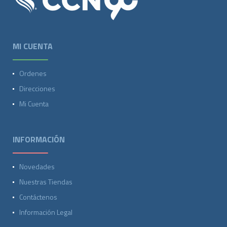
MI CUENTA
Ordenes
Direcciones
Mi Cuenta
INFORMACIÓN
Novedades
Nuestras Tiendas
Contáctenos
Información Legal