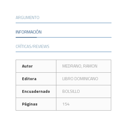
ARGUMENTO
INFORMACIÓN
CRÍTICAS/REVIEWS
Autor
MEDRANO, RAMON
Editora
LIBRO DOMINICANO
Encuadernado
BOLSILLO
Páginas
154