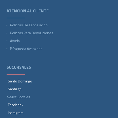
ATENCIÓN AL CLIENTE
Políticas De Cancelación
Políticas Para Devoluciones
Ayuda
Búsqueda Avanzada
SUCURSALES
Santo Domingo
Santiago
Redes Sociales
Facebook
Instagram