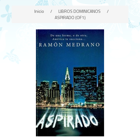
Inicio
/
LIBROS DOMINICANOS
/
ASPIRADO (OF1)