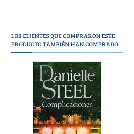
LOS CLIENTES QUE COMPRARON ESTE
PRODUCTO TAMBIÉN HAN COMPRADO