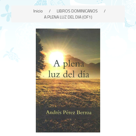
Inicio
/
LIBROS DOMINICANOS
/
A PLENA LUZ DEL DIA (OF1)