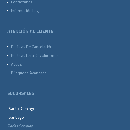
Contáctenos
Información Legal
ATENCIÓN AL CLIENTE
Políticas De Cancelación
Políticas Para Devoluciones
Ayuda
Búsqueda Avanzada
SUCURSALES
Santo Domingo
Santiago
Redes Sociales