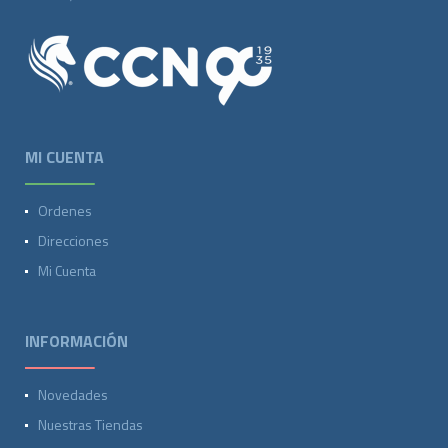
MI CUENTA
Ordenes
Direcciones
Mi Cuenta
INFORMACIÓN
Novedades
Nuestras Tiendas