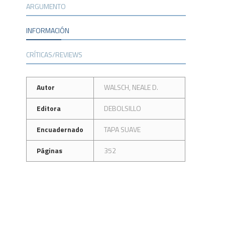
ARGUMENTO
INFORMACIÓN
CRÍTICAS/REVIEWS
Autor
WALSCH, NEALE D.
Editora
DEBOLSILLO
Encuadernado
TAPA SUAVE
Páginas
352