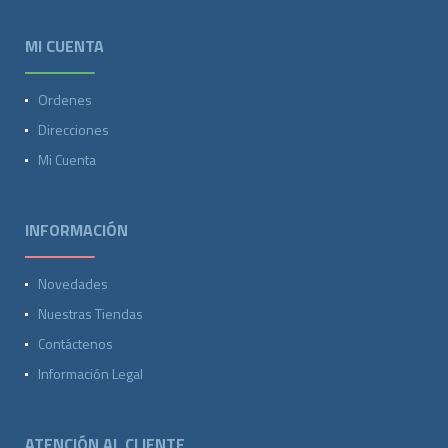
MI CUENTA
Ordenes
Direcciones
Mi Cuenta
INFORMACIÓN
Novedades
Nuestras Tiendas
Contáctenos
Información Legal
ATENCIÓN AL CLIENTE