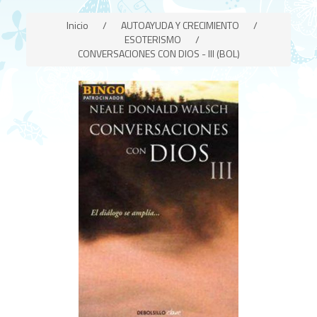
Inicio
/
AUTOAYUDA Y CRECIMIENTO
/
ESOTERISMO
/
CONVERSACIONES CON DIOS - III (BOL)