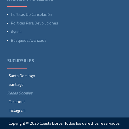
Políticas De Cancelación
Políticas Para Devoluciones
Ayuda
Búsqueda Avanzada
SUCURSALES
Santo Domingo
Santiago
Redes Sociales
Facebook
Instagram
Copyright © 2026 Cuesta Libros. Todos los derechos reservados.