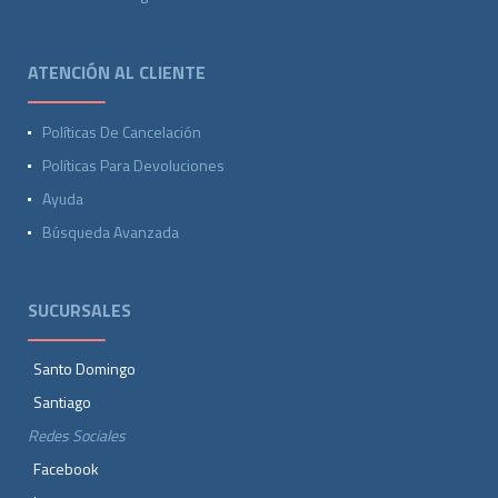
ATENCIÓN AL CLIENTE
Políticas De Cancelación
Políticas Para Devoluciones
Ayuda
Búsqueda Avanzada
SUCURSALES
Santo Domingo
Santiago
Redes Sociales
Facebook