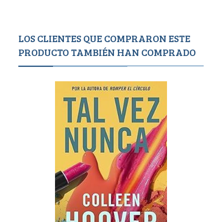
LOS CLIENTES QUE COMPRARON ESTE
PRODUCTO TAMBIÉN HAN COMPRADO