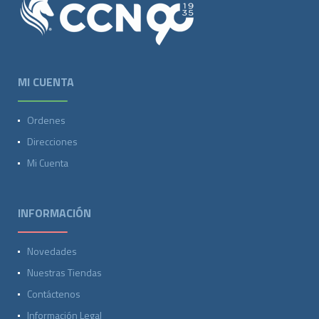
MI CUENTA
Ordenes
Direcciones
Mi Cuenta
INFORMACIÓN
Novedades
Nuestras Tiendas
Contáctenos
Información Legal