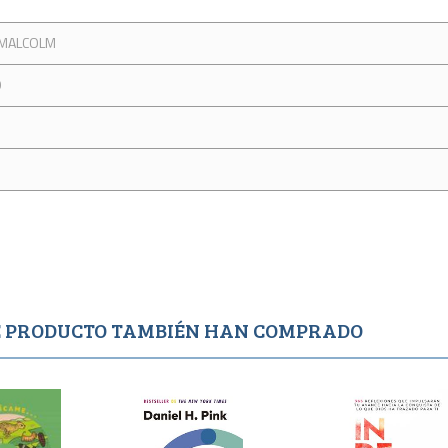
 MALCOLM
O
TE PRODUCTO TAMBIÉN HAN COMPRADO