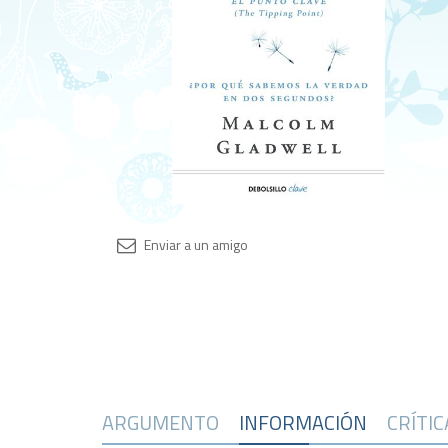
ARGUMENTO
INFORMACIÓN
CRÍTI