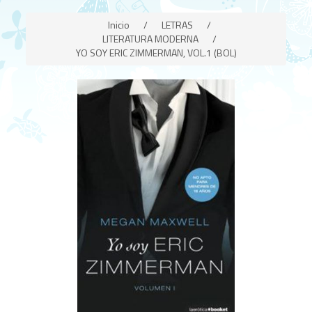
Inicio
/
LETRAS
/
LITERATURA MODERNA
/
YO SOY ERIC ZIMMERMAN, VOL.1 (BOL)