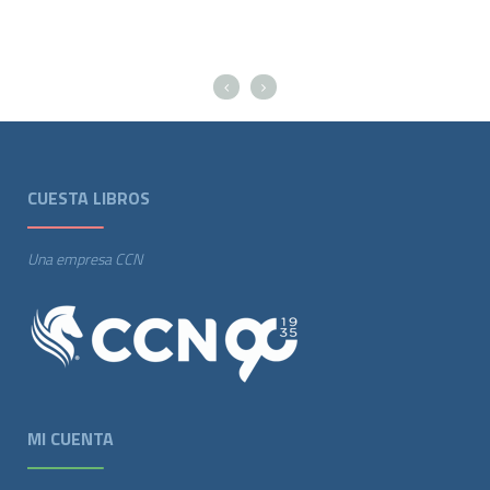
CUESTA LIBROS
Una empresa CCN
MI CUENTA