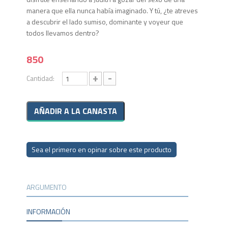
manera que ella nunca había imaginado. Y tú, ¿te atreves
a descubrir el lado sumiso, dominante y voyeur que
todos llevamos dentro?
850
+
-
Cantidad:
Sea el primero en opinar sobre este producto
ARGUMENTO
INFORMACIÓN