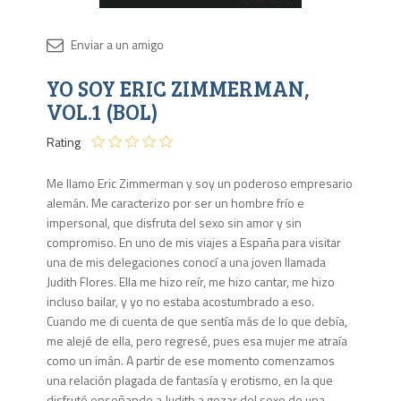
Disponib
YO SOY ERIC ZIMMERMAN,
3 en
stock
VOL.1 (BOL)
Rating
Me llamo Eric Zimmerman y soy un poderoso empresario
alemán. Me caracterizo por ser un hombre frío e
impersonal, que disfruta del sexo sin amor y sin
compromiso. En uno de mis viajes a España para visitar
una de mis delegaciones conocí a una joven llamada
Judith Flores. Ella me hizo reír, me hizo cantar, me hizo
incluso bailar, y yo no estaba acostumbrado a eso.
Cuando me di cuenta de que sentía más de lo que debía,
me alejé de ella, pero regresé, pues esa mujer me atraía
como un imán. A partir de ese momento comenzamos
una relación plagada de fantasía y erotismo, en la que
disfruté enseñando a Judith a gozar del sexo de una