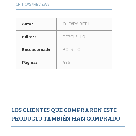
CRÍTICAS/REVIEWS
Autor
O'LEARY, BETH
Editora
DEBOLSILLO
Encuadernado
BOLSILLO
Páginas
496
LOS CLIENTES QUE COMPRARON ESTE
PRODUCTO TAMBIÉN HAN COMPRADO