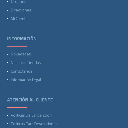
Ordenes
Direcciones
Mi Cuenta
INFORMACIÓN
Novedades
Nuestras Tiendas
Contáctenos
Información Legal
ATENCIÓN AL CLIENTE
Políticas De Cancelación
Políticas Para Devoluciones