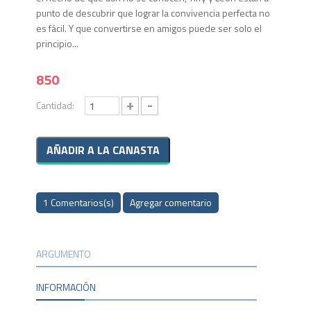
punto de descubrir que lograr la convivencia perfecta no
es fácil. Y que convertirse en amigos puede ser solo el
principio...
850
+
-
Cantidad:
1 Comentarios(s)
Agregar comentario
ARGUMENTO
INFORMACIÓN