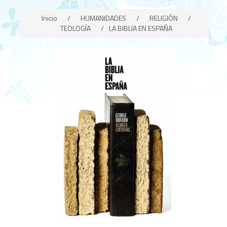
Inicio
/
HUMANIDADES
/
RELIGIÓN
/
TEOLOGÍA
/
LA BIBLIA EN ESPAÑA