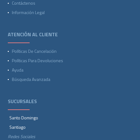
Contáctenos
Información Legal
ATENCIÓN AL CLIENTE
Políticas De Cancelación
Políticas Para Devoluciones
Ayuda
Búsqueda Avanzada
SUCURSALES
Santo Domingo
Santiago
Redes Sociales