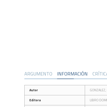
ARGUMENTO
INFORMACIÓN
CRÍTI
Autor
GONZALEZ, 
Editora
LIBRO DOM