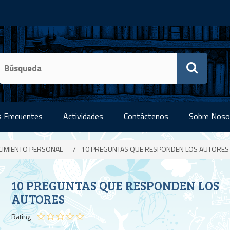
 Frecuentes
Actividades
Contáctenos
Sobre Noso
CIMIENTO PERSONAL
/
10 PREGUNTAS QUE RESPONDEN LOS AUTORES
10 PREGUNTAS QUE RESPONDEN LOS
AUTORES
Rating