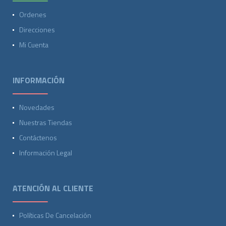
Ordenes
Direcciones
Mi Cuenta
INFORMACIÓN
Novedades
Nuestras Tiendas
Contáctenos
Información Legal
ATENCIÓN AL CLIENTE
Políticas De Cancelación