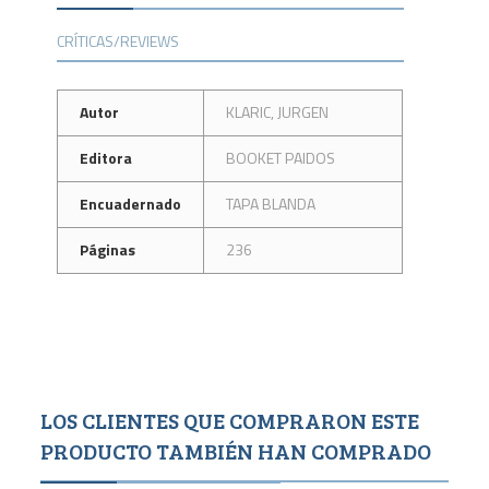
CRÍTICAS/REVIEWS
Autor
KLARIC, JURGEN
Editora
BOOKET PAIDOS
Encuadernado
TAPA BLANDA
Páginas
236
LOS CLIENTES QUE COMPRARON ESTE
PRODUCTO TAMBIÉN HAN COMPRADO