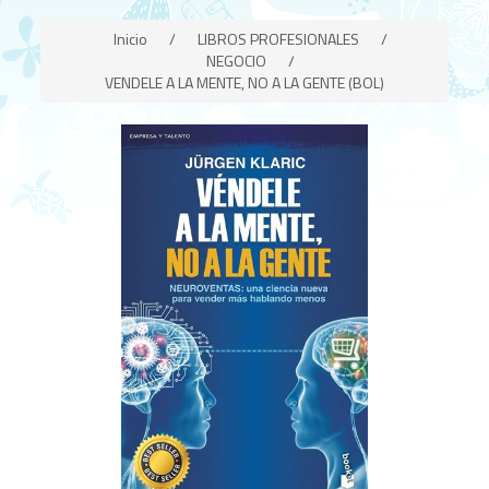
Inicio
/
LIBROS PROFESIONALES
/
NEGOCIO
/
VENDELE A LA MENTE, NO A LA GENTE (BOL)