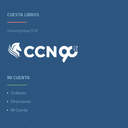
CUESTA LIBROS
Una empresa CCN
MI CUENTA
Ordenes
Direcciones
Mi Cuenta