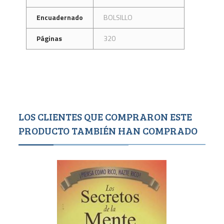
Encuadernado
BOLSILLO
Páginas
320
LOS CLIENTES QUE COMPRARON ESTE
PRODUCTO TAMBIÉN HAN COMPRADO