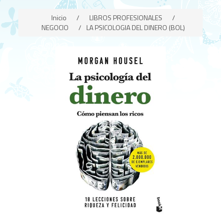
Inicio
/
LIBROS PROFESIONALES
/
NEGOCIO
/
LA PSICOLOGIA DEL DINERO (BOL)