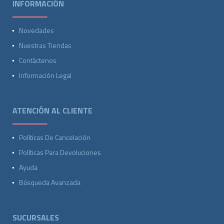
INFORMACIÓN
Novedades
Nuestras Tiendas
Contáctenos
Información Legal
ATENCIÓN AL CLIENTE
Políticas De Cancelación
Políticas Para Devoluciones
Ayuda
Búsqueda Avanzada
SUCURSALES