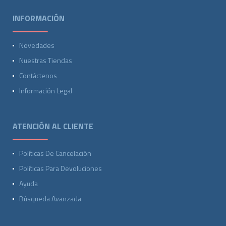
INFORMACIÓN
Novedades
Nuestras Tiendas
Contáctenos
Información Legal
ATENCIÓN AL CLIENTE
Políticas De Cancelación
Políticas Para Devoluciones
Ayuda
Búsqueda Avanzada