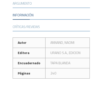
ARGUMENTO
INFORMACIÓN
CRÍTICAS/REVIEWS
Autor
ANNAND, NAOMI
Editora
URANO S.A., EDICION
Encuadernado
TAPA BLANDA
Páginas
240