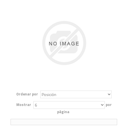
Ordenar por
Mostrar
por
página