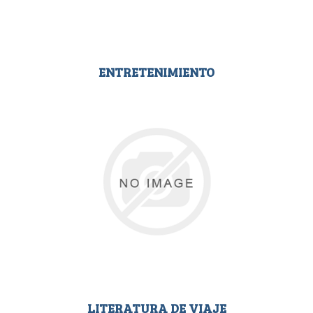
ENTRETENIMIENTO
LITERATURA DE VIAJE