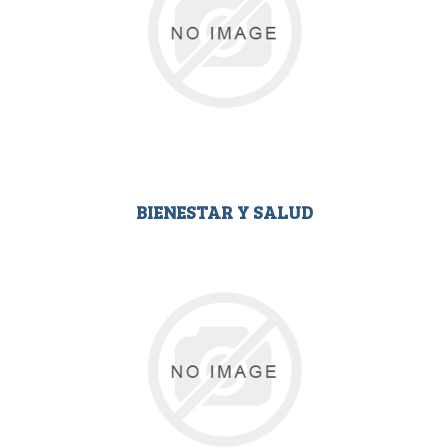
BIENESTAR Y SALUD