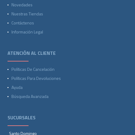
Novedades
Nuestras Tiendas
Contáctenos
Información Legal
ATENCIÓN AL CLIENTE
Políticas De Cancelación
Políticas Para Devoluciones
Ayuda
Búsqueda Avanzada
SUCURSALES
Santo Domingo