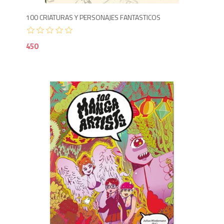
100 CRIATURAS Y PERSONAJES FANTASTICOS
450