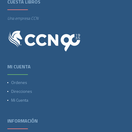
CUESTA LIBROS
Una empresa CCN
MI CUENTA
Ordenes
Direcciones
Mi Cuenta
INFORMACIÓN