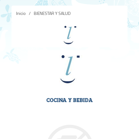
Inicio
/
BIENESTAR Y SALUD
COCINA Y BEBIDA