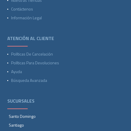
Nuestras Tiendas
Contáctenos
Información Legal
ATENCIÓN AL CLIENTE
Políticas De Cancelación
Políticas Para Devoluciones
Ayuda
Búsqueda Avanzada
SUCURSALES
Santo Domingo
Santiago