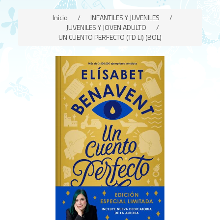
Inicio
/
INFANTILES Y JUVENILES
/
JUVENILES Y JOVEN ADULTO
/
UN CUENTO PERFECTO (TD LI) (BOL)