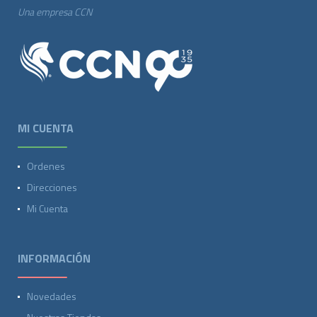
Una empresa CCN
MI CUENTA
Ordenes
Direcciones
Mi Cuenta
INFORMACIÓN
Novedades