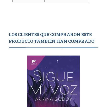
LOS CLIENTES QUE COMPRARON ESTE
PRODUCTO TAMBIÉN HAN COMPRADO