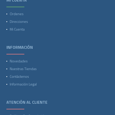
MI CUENTA
Ordenes
Direcciones
Mi Cuenta
INFORMACIÓN
Novedades
Nuestras Tiendas
Contáctenos
Información Legal
ATENCIÓN AL CLIENTE