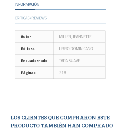
INFORMACIÓN
CRÍTICAS/REVIEWS
Autor
MILLER, JEANNETTE
Editora
LIBRO DOMINICANO
Encuadernado
TAPA SUAVE
Páginas
218
LOS CLIENTES QUE COMPRARON ESTE
PRODUCTO TAMBIÉN HAN COMPRADO