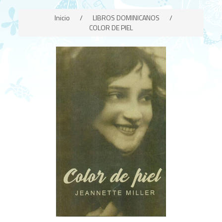
Inicio
/
LIBROS DOMINICANOS
/
COLOR DE PIEL