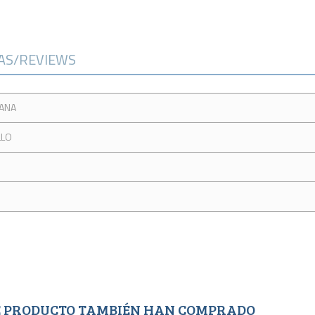
CAS/REVIEWS
IANA
LLO
TE PRODUCTO TAMBIÉN HAN COMPRADO