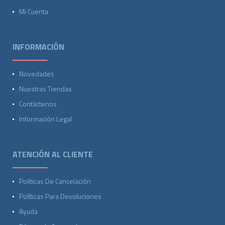
Mi Cuenta
INFORMACIÓN
Novedades
Nuestras Tiendas
Contáctenos
Información Legal
ATENCIÓN AL CLIENTE
Políticas De Cancelación
Políticas Para Devoluciones
Ayuda