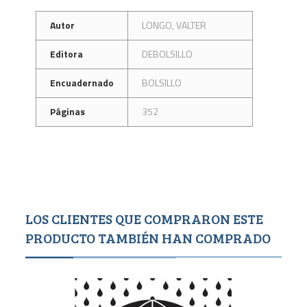
Autor
LONGO, VALTER
Editora
DEBOLSILLO
Encuadernado
BOLSILLO
Páginas
352
LOS CLIENTES QUE COMPRARON ESTE
PRODUCTO TAMBIÉN HAN COMPRADO