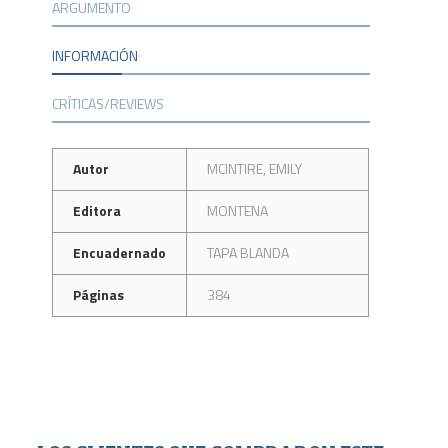
ARGUMENTO
INFORMACIÓN
CRÍTICAS/REVIEWS
Autor
MCINTIRE, EMILY
Editora
MONTENA
Encuadernado
TAPA BLANDA
Páginas
384