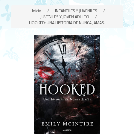
Inicio
/
INFANTILES Y JUVENILES
/
JUVENILES Y JOVEN ADULTO
/
HOOKED: UNA HISTORIA DE NUNCA JAMAS.