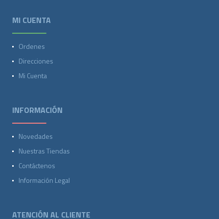
MI CUENTA
Ordenes
Direcciones
Mi Cuenta
INFORMACIÓN
Novedades
Nuestras Tiendas
Contáctenos
Información Legal
ATENCIÓN AL CLIENTE