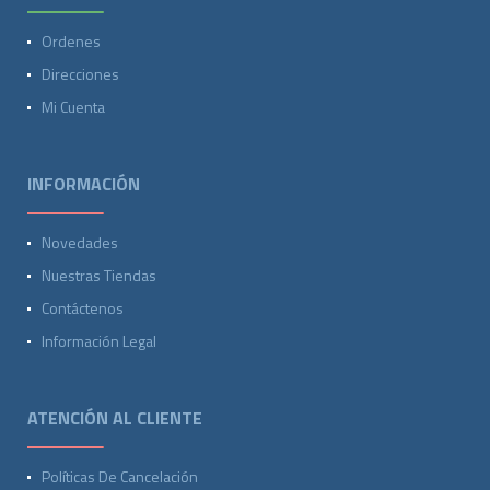
Ordenes
Direcciones
Mi Cuenta
INFORMACIÓN
Novedades
Nuestras Tiendas
Contáctenos
Información Legal
ATENCIÓN AL CLIENTE
Políticas De Cancelación