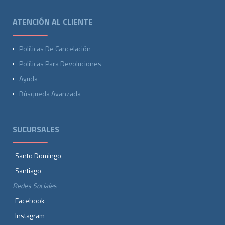
ATENCIÓN AL CLIENTE
Políticas De Cancelación
Políticas Para Devoluciones
Ayuda
Búsqueda Avanzada
SUCURSALES
Santo Domingo
Santiago
Redes Sociales
Facebook
Instagram