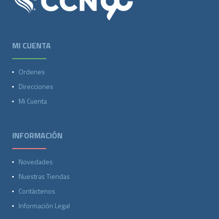
MI CUENTA
Ordenes
Direcciones
Mi Cuenta
INFORMACIÓN
Novedades
Nuestras Tiendas
Contáctenos
Información Legal