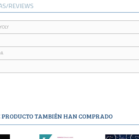
CAS/REVIEWS
YOLY
DA
TE PRODUCTO TAMBIÉN HAN COMPRADO