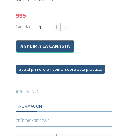
995
+
-
Cantidad:
Sea el primero en opinar sobre este producto
ARGUMENTO
INFORMACIÓN
CRÍTICAS/REVIEWS