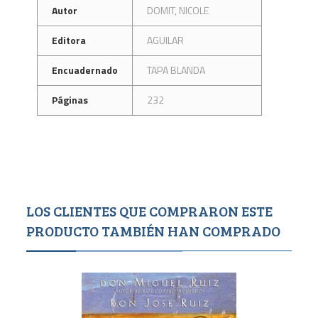
Autor
DOMIT, NICOLE
Editora
AGUILAR
Encuadernado
TAPA BLANDA
Páginas
232
LOS CLIENTES QUE COMPRARON ESTE
PRODUCTO TAMBIÉN HAN COMPRADO