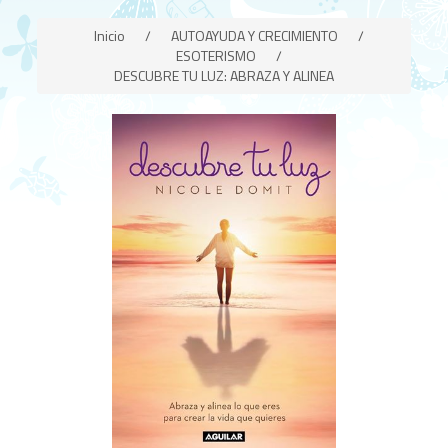
Inicio
/
AUTOAYUDA Y CRECIMIENTO
/
ESOTERISMO
/
DESCUBRE TU LUZ: ABRAZA Y ALINEA