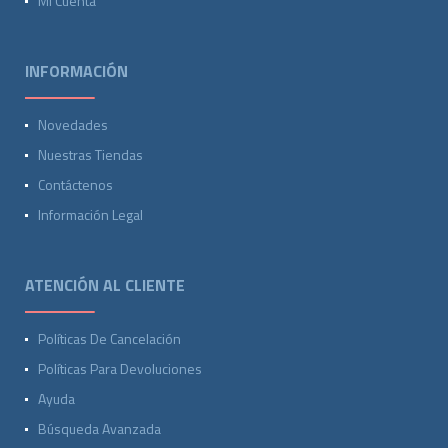
Mi Cuenta
INFORMACIÓN
Novedades
Nuestras Tiendas
Contáctenos
Información Legal
ATENCIÓN AL CLIENTE
Políticas De Cancelación
Políticas Para Devoluciones
Ayuda
Búsqueda Avanzada