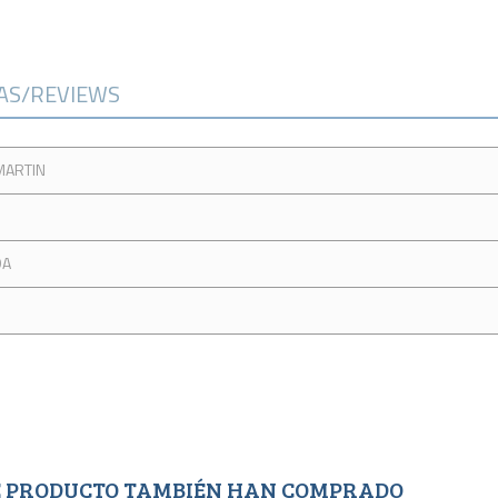
CAS/REVIEWS
MARTIN
DA
TE PRODUCTO TAMBIÉN HAN COMPRADO