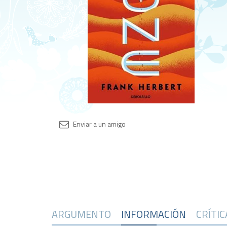
ARGUMENTO
INFORMACIÓN
CRÍTI