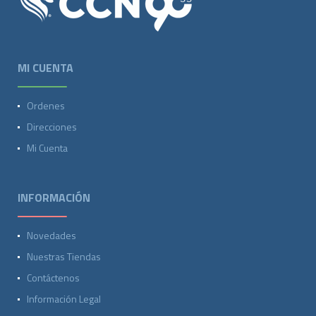
MI CUENTA
Ordenes
Direcciones
Mi Cuenta
INFORMACIÓN
Novedades
Nuestras Tiendas
Contáctenos
Información Legal