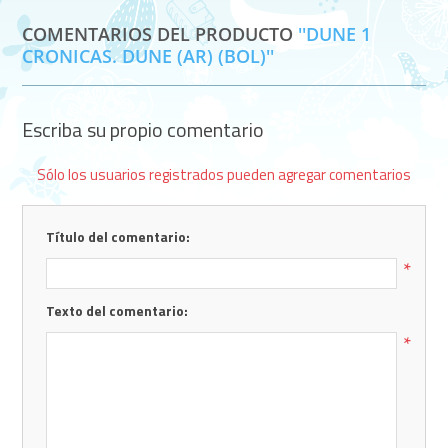
COMENTARIOS DEL PRODUCTO
DUNE 1
CRONICAS. DUNE (AR) (BOL)
Escriba su propio comentario
Sólo los usuarios registrados pueden agregar comentarios
Título del comentario:
*
Texto del comentario:
*