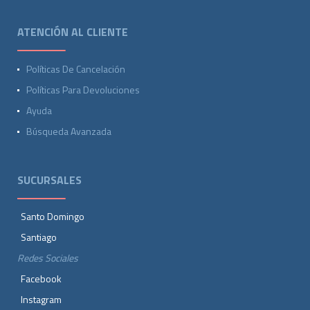
ATENCIÓN AL CLIENTE
Políticas De Cancelación
Políticas Para Devoluciones
Ayuda
Búsqueda Avanzada
SUCURSALES
Santo Domingo
Santiago
Redes Sociales
Facebook
Instagram