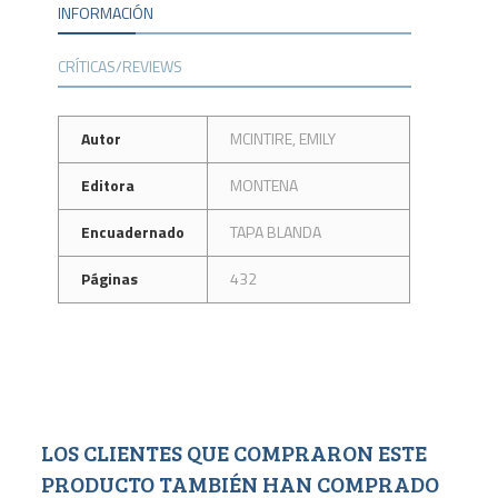
INFORMACIÓN
CRÍTICAS/REVIEWS
Autor
MCINTIRE, EMILY
Editora
MONTENA
Encuadernado
TAPA BLANDA
Páginas
432
LOS CLIENTES QUE COMPRARON ESTE
PRODUCTO TAMBIÉN HAN COMPRADO