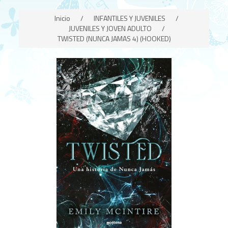
Inicio
/
INFANTILES Y JUVENILES
/
JUVENILES Y JOVEN ADULTO
/
TWISTED (NUNCA JAMAS 4) (HOOKED)