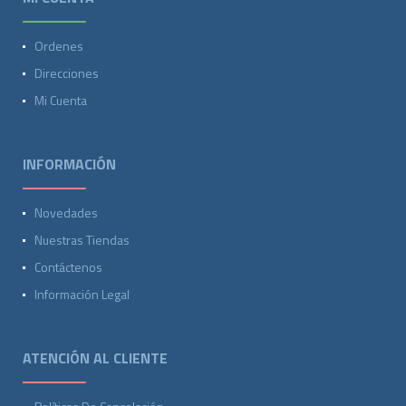
Ordenes
Direcciones
Mi Cuenta
INFORMACIÓN
Novedades
Nuestras Tiendas
Contáctenos
Información Legal
ATENCIÓN AL CLIENTE