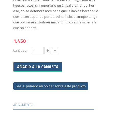
huesos rotos, sin importarle quién saliera herido. Por
eso, no se detendrá ante nada que le impida heredar lo
que le corresponde por derecho. Incluso aunque tenga
que obligarse a contraer matrimonio con una mujer a la
que no soporta.
1,450
+
-
Cantidad:
Sea el primero en opinar sobre este producto
ARGUMENTO