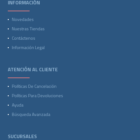
INFORMACIÓN
Novedades
Nuestras Tiendas
Contáctenos
Información Legal
ATENCIÓN AL CLIENTE
Políticas De Cancelación
Políticas Para Devoluciones
Ayuda
Búsqueda Avanzada
SUCURSALES