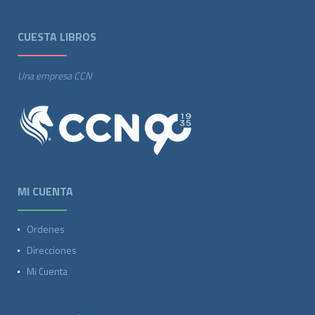
CUESTA LIBROS
Una empresa CCN
MI CUENTA
Ordenes
Direcciones
Mi Cuenta