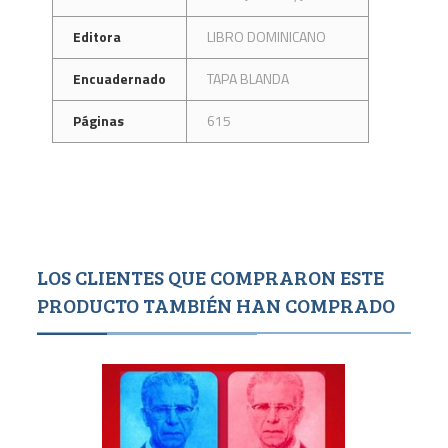
Editora
LIBRO DOMINICANO
Encuadernado
TAPA BLANDA
Páginas
615
LOS CLIENTES QUE COMPRARON ESTE
PRODUCTO TAMBIÉN HAN COMPRADO