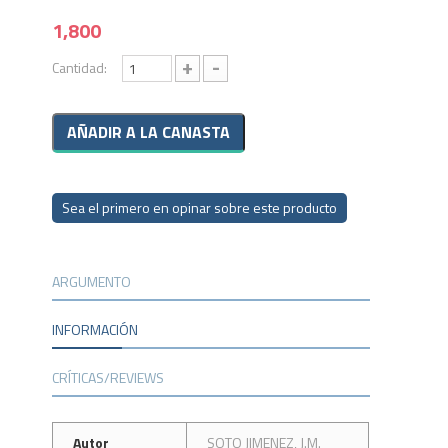
1,800
+
-
Cantidad:
Sea el primero en opinar sobre este producto
ARGUMENTO
INFORMACIÓN
CRÍTICAS/REVIEWS
Autor
SOTO JIMENEZ, J.M.