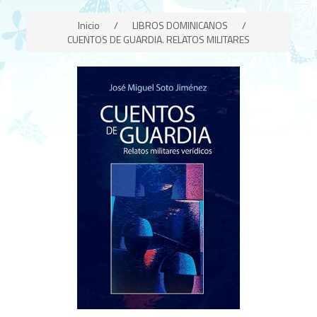
Inicio
/
LIBROS DOMINICANOS
/
CUENTOS DE GUARDIA. RELATOS MILITARES