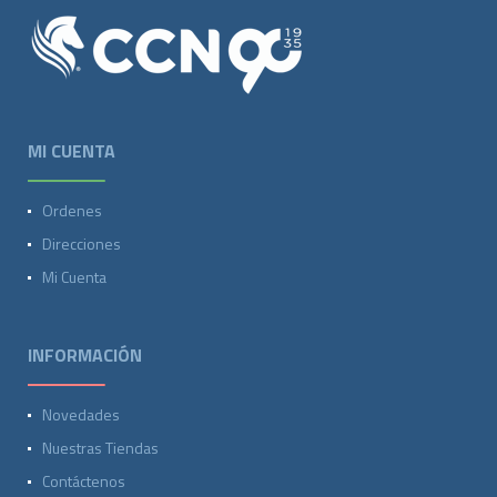
MI CUENTA
Ordenes
Direcciones
Mi Cuenta
INFORMACIÓN
Novedades
Nuestras Tiendas
Contáctenos