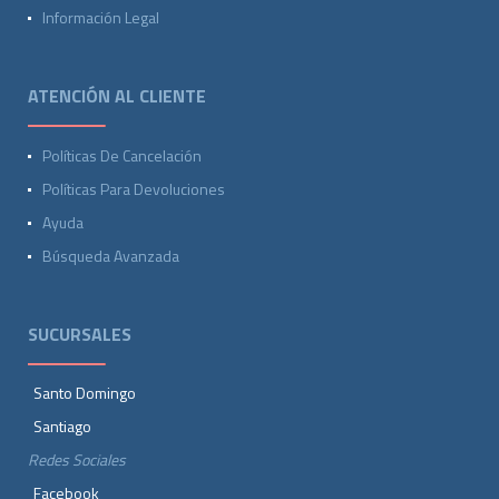
Información Legal
ATENCIÓN AL CLIENTE
Políticas De Cancelación
Políticas Para Devoluciones
Ayuda
Búsqueda Avanzada
SUCURSALES
Santo Domingo
Santiago
Redes Sociales
Facebook