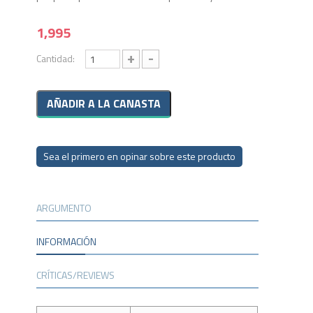
1,995
+
-
Cantidad:
Sea el primero en opinar sobre este producto
ARGUMENTO
INFORMACIÓN
CRÍTICAS/REVIEWS