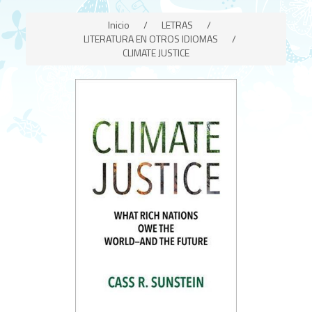
Inicio
/
LETRAS
/
LITERATURA EN OTROS IDIOMAS
/
CLIMATE JUSTICE