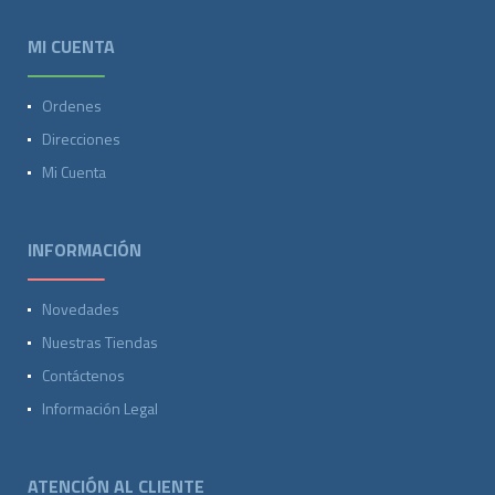
MI CUENTA
Ordenes
Direcciones
Mi Cuenta
INFORMACIÓN
Novedades
Nuestras Tiendas
Contáctenos
Información Legal
ATENCIÓN AL CLIENTE