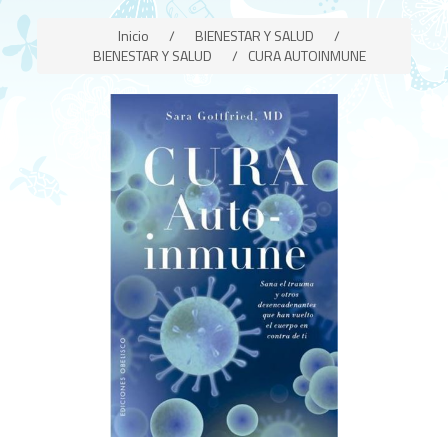
Inicio
/
BIENESTAR Y SALUD
/
BIENESTAR Y SALUD
/
CURA AUTOINMUNE