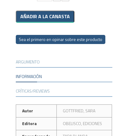
Sea el primero en opinar sobre este producto
ARGUMENTO
INFORMACIÓN
CRÍTICAS/REVIEWS
Autor
GOTTFRIED, SARA
Editora
OBELISCO, EDICIONES