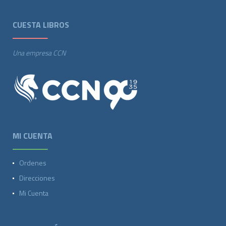
CUESTA LIBROS
Una empresa CCN
MI CUENTA
Ordenes
Direcciones
Mi Cuenta