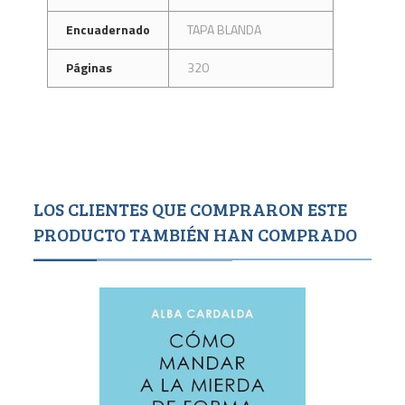
Encuadernado
TAPA BLANDA
Páginas
320
LOS CLIENTES QUE COMPRARON ESTE
PRODUCTO TAMBIÉN HAN COMPRADO