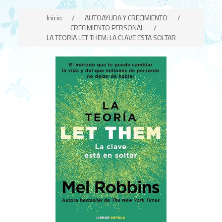
Inicio
/
AUTOAYUDA Y CRECIMIENTO
/
CRECIMIENTO PERSONAL
/
LA TEORIA LET THEM: LA CLAVE ESTA SOLTAR