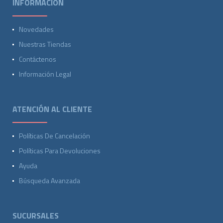
INFORMACIÓN
Novedades
Nuestras Tiendas
Contáctenos
Información Legal
ATENCIÓN AL CLIENTE
Políticas De Cancelación
Políticas Para Devoluciones
Ayuda
Búsqueda Avanzada
SUCURSALES