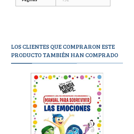
LOS CLIENTES QUE COMPRARON ESTE
PRODUCTO TAMBIÉN HAN COMPRADO