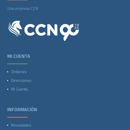
Una empresa CCN
MI CUENTA
Ordenes
Direcciones
Mi Cuenta
INFORMACIÓN
Novedades