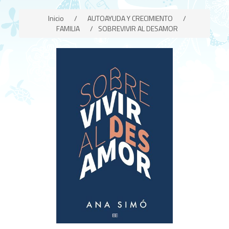
Inicio
/
AUTOAYUDA Y CRECIMIENTO
/
FAMILIA
/
SOBREVIVIR AL DESAMOR