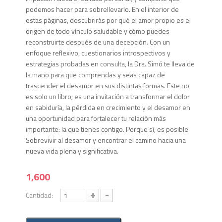
podemos hacer para sobrellevarlo. En el interior de
estas páginas, descubrirás por qué el amor propio es el
origen de todo vínculo saludable y cómo puedes
reconstruirte después de una decepción. Con un
enfoque reflexivo, cuestionarios introspectivos y
estrategias probadas en consulta, la Dra. Simó te lleva de
la mano para que comprendas y seas capaz de
trascender el desamor en sus distintas formas. Este no
es solo un libro; es una invitación a transformar el dolor
en sabiduría, la pérdida en crecimiento y el desamor en
una oportunidad para fortalecer tu relación más
importante: la que tienes contigo. Porque sí, es posible
Sobrevivir al desamor y encontrar el camino hacia una
nueva vida plena y significativa.
1,600
+
-
Cantidad: