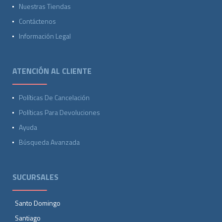
Nuestras Tiendas
Contáctenos
Información Legal
ATENCIÓN AL CLIENTE
Políticas De Cancelación
Políticas Para Devoluciones
Ayuda
Búsqueda Avanzada
SUCURSALES
Santo Domingo
Santiago