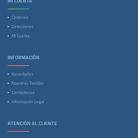
MI CUENTA
Ordenes
Direcciones
Mi Cuenta
INFORMACIÓN
Novedades
Nuestras Tiendas
Contáctenos
Información Legal
ATENCIÓN AL CLIENTE