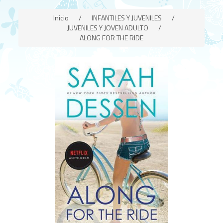
Inicio
/
INFANTILES Y JUVENILES
/
JUVENILES Y JOVEN ADULTO
/
ALONG FOR THE RIDE