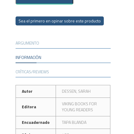
Sea el primero en opinar sobre este producto
ARGUMENTO
INFORMACIÓN
CRÍTICAS/REVIEWS
Autor
DESSEN, SARAH
VIKING BOOKS FOR
Editora
YOUNG READERS
Encuadernado
TAPA BLANDA