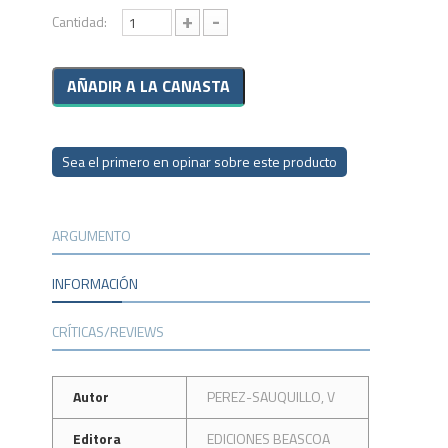
+
-
Cantidad:
Sea el primero en opinar sobre este producto
ARGUMENTO
INFORMACIÓN
CRÍTICAS/REVIEWS
Autor
PEREZ-SAUQUILLO, V
Editora
EDICIONES BEASCOA