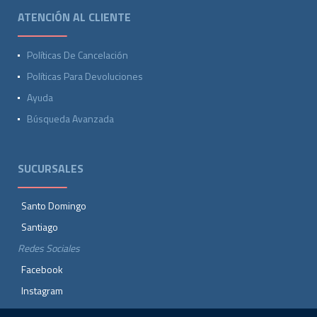
ATENCIÓN AL CLIENTE
Políticas De Cancelación
Políticas Para Devoluciones
Ayuda
Búsqueda Avanzada
SUCURSALES
Santo Domingo
Santiago
Redes Sociales
Facebook
Instagram