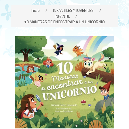
Inicio
/
INFANTILES Y JUVENILES
/
INFANTIL
/
10 MANERAS DE ENCONTRAR A UN UNICORNIO