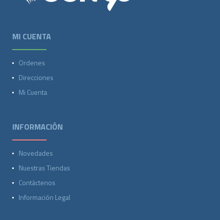
MI CUENTA
Ordenes
Direcciones
Mi Cuenta
INFORMACIÓN
Novedades
Nuestras Tiendas
Contáctenos
Información Legal