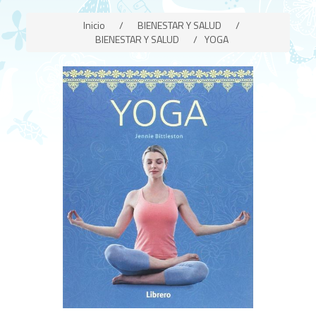
Inicio
/
BIENESTAR Y SALUD
/
BIENESTAR Y SALUD
/
YOGA