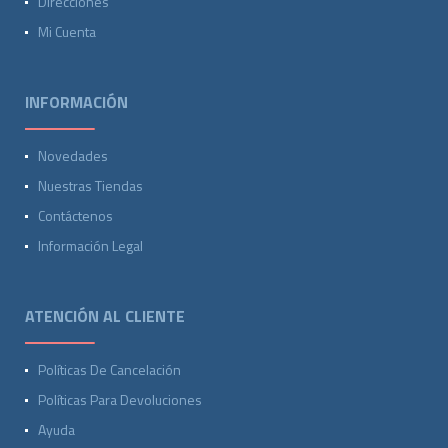
Direcciones
Mi Cuenta
INFORMACIÓN
Novedades
Nuestras Tiendas
Contáctenos
Información Legal
ATENCIÓN AL CLIENTE
Políticas De Cancelación
Políticas Para Devoluciones
Ayuda