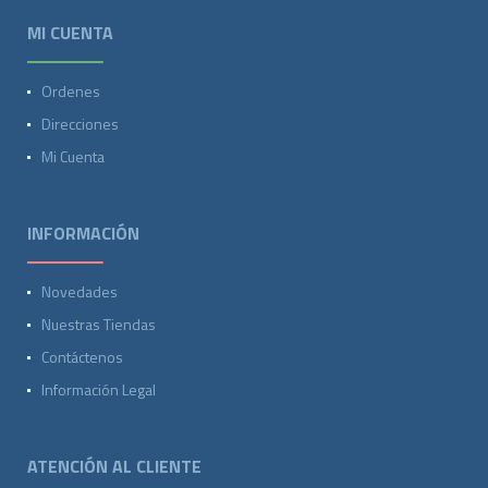
MI CUENTA
Ordenes
Direcciones
Mi Cuenta
INFORMACIÓN
Novedades
Nuestras Tiendas
Contáctenos
Información Legal
ATENCIÓN AL CLIENTE