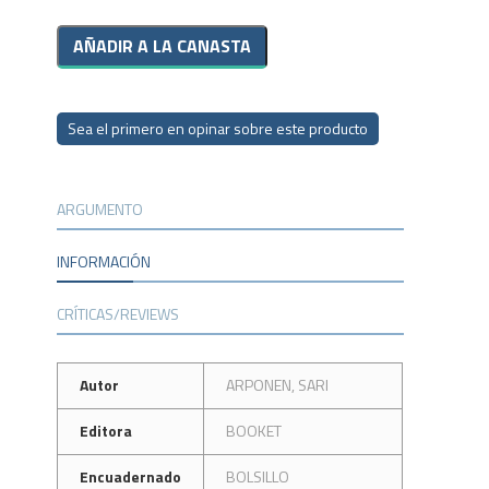
Sea el primero en opinar sobre este producto
ARGUMENTO
INFORMACIÓN
CRÍTICAS/REVIEWS
Autor
ARPONEN, SARI
Editora
BOOKET
Encuadernado
BOLSILLO