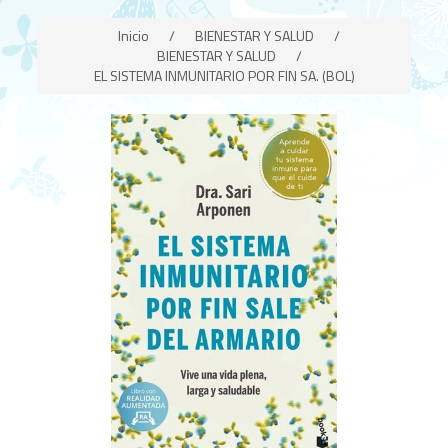
Inicio
/
BIENESTAR Y SALUD
/
BIENESTAR Y SALUD
/
EL SISTEMA INMUNITARIO POR FIN SA. (BOL)