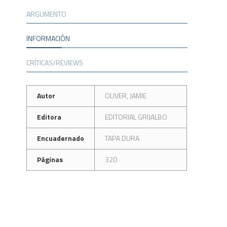
ARGUMENTO
INFORMACIÓN
CRÍTICAS/REVIEWS
Autor
OLIVER, JAMIE
Editora
EDITORIAL GRIJALBO
Encuadernado
TAPA DURA
Páginas
320