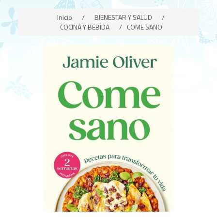
Inicio
/
BIENESTAR Y SALUD
/
COCINA Y BEBIDA
/
COME SANO