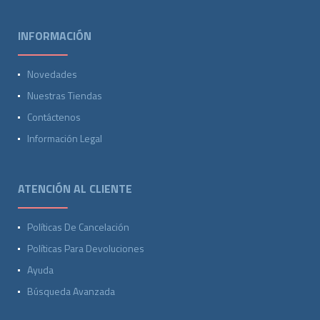
INFORMACIÓN
Novedades
Nuestras Tiendas
Contáctenos
Información Legal
ATENCIÓN AL CLIENTE
Políticas De Cancelación
Políticas Para Devoluciones
Ayuda
Búsqueda Avanzada