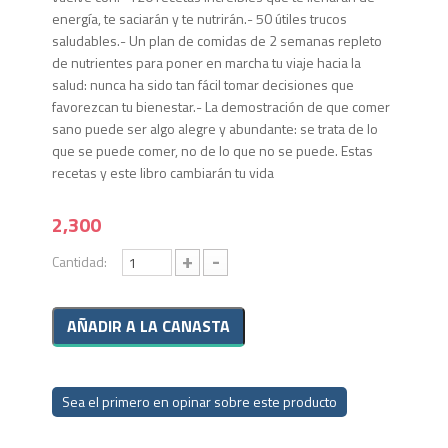
energía, te saciarán y te nutrirán.- 50 útiles trucos
saludables.- Un plan de comidas de 2 semanas repleto
de nutrientes para poner en marcha tu viaje hacia la
salud: nunca ha sido tan fácil tomar decisiones que
favorezcan tu bienestar.- La demostración de que comer
sano puede ser algo alegre y abundante: se trata de lo
que se puede comer, no de lo que no se puede. Estas
recetas y este libro cambiarán tu vida
2,300
+
-
Cantidad:
Sea el primero en opinar sobre este producto