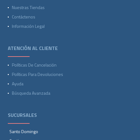
Nuestras Tiendas
Contáctenos
Información Legal
ATENCIÓN AL CLIENTE
Políticas De Cancelación
Políticas Para Devoluciones
Ayuda
Búsqueda Avanzada
SUCURSALES
Santo Domingo