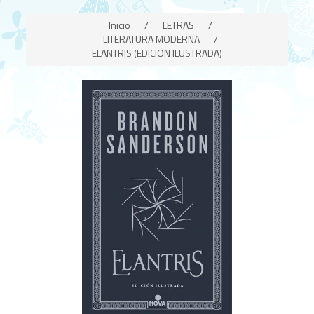
Inicio
/
LETRAS
/
LITERATURA MODERNA
/
ELANTRIS (EDICION ILUSTRADA)