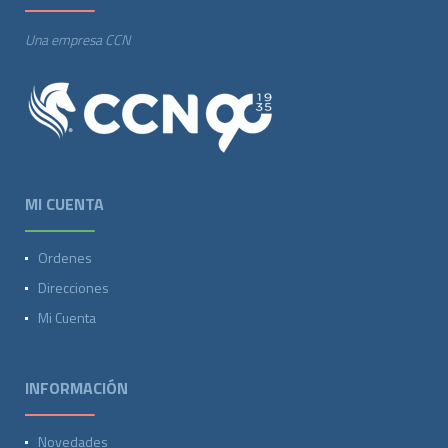
Una empresa CCN
MI CUENTA
Ordenes
Direcciones
Mi Cuenta
INFORMACIÓN
Novedades