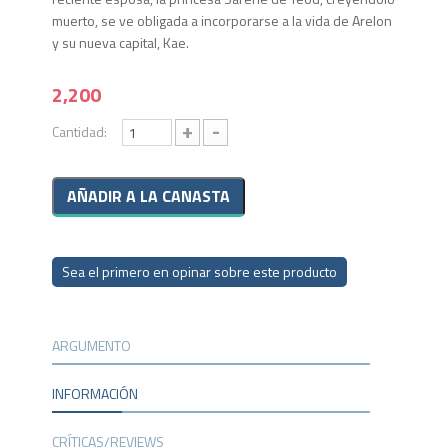
muerto, se ve obligada a incorporarse a la vida de Arelon
y su nueva capital, Kae.
2,200
+
-
Cantidad:
Sea el primero en opinar sobre este producto
ARGUMENTO
INFORMACIÓN
CRÍTICAS/REVIEWS