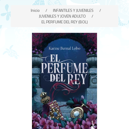
Inicio
/
INFANTILES Y JUVENILES
/
JUVENILES Y JOVEN ADULTO
/
EL PERFUME DEL REY (BOL)