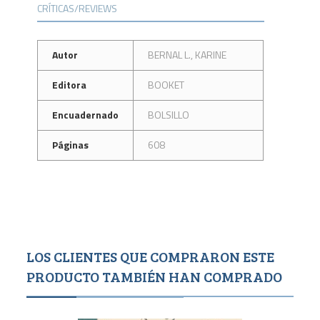
CRÍTICAS/REVIEWS
Autor
BERNAL L., KARINE
Editora
BOOKET
Encuadernado
BOLSILLO
Páginas
608
LOS CLIENTES QUE COMPRARON ESTE
PRODUCTO TAMBIÉN HAN COMPRADO