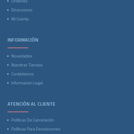
Ordenes
Direcciones
Mi Cuenta
INFORMACIÓN
Novedades
Nuestras Tiendas
Contáctenos
Información Legal
ATENCIÓN AL CLIENTE
Políticas De Cancelación
Políticas Para Devoluciones