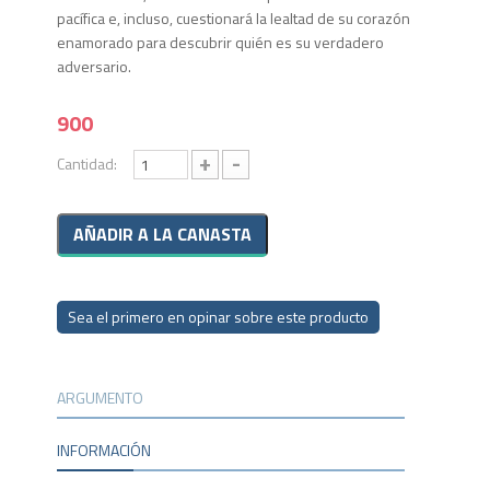
pacífica e, incluso, cuestionará la lealtad de su corazón
enamorado para descubrir quién es su verdadero
adversario.
900
+
-
Cantidad:
Sea el primero en opinar sobre este producto
ARGUMENTO
INFORMACIÓN