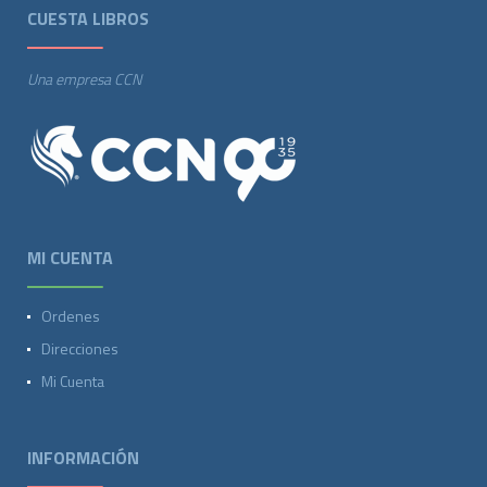
CUESTA LIBROS
Una empresa CCN
MI CUENTA
Ordenes
Direcciones
Mi Cuenta
INFORMACIÓN