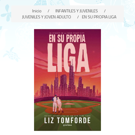
Inicio
/
INFANTILES Y JUVENILES
/
JUVENILES Y JOVEN ADULTO
/
EN SU PROPIA LIGA