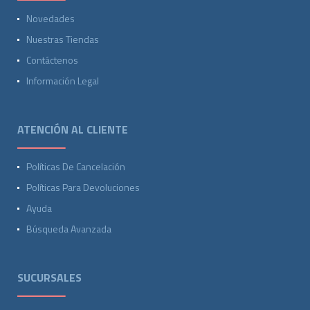
Novedades
Nuestras Tiendas
Contáctenos
Información Legal
ATENCIÓN AL CLIENTE
Políticas De Cancelación
Políticas Para Devoluciones
Ayuda
Búsqueda Avanzada
SUCURSALES