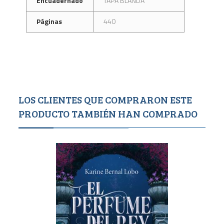
Encuadernado
TAPA BLANDA
Páginas
440
LOS CLIENTES QUE COMPRARON ESTE
PRODUCTO TAMBIÉN HAN COMPRADO