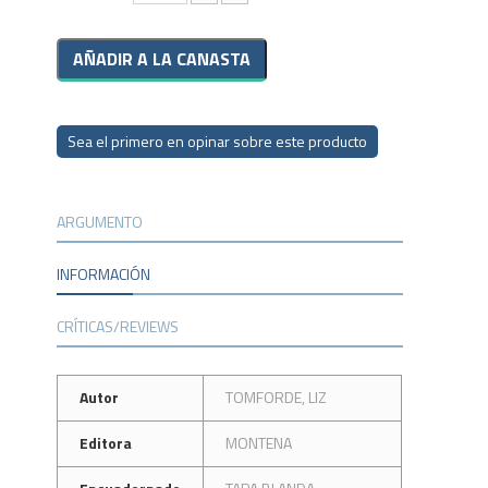
Sea el primero en opinar sobre este producto
ARGUMENTO
INFORMACIÓN
CRÍTICAS/REVIEWS
Autor
TOMFORDE, LIZ
Editora
MONTENA