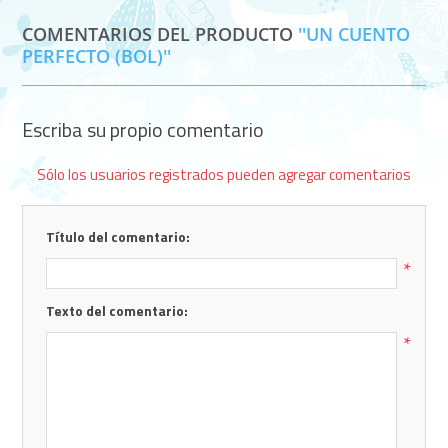
COMENTARIOS DEL PRODUCTO
UN CUENTO
PERFECTO (BOL)
Escriba su propio comentario
Sólo los usuarios registrados pueden agregar comentarios
Título del comentario:
*
Texto del comentario:
*