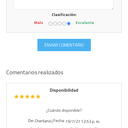
Clasificación:
Malo
Excelente
Comentarios realizados
Disponibilidad
¿Cuándo disponible?
De:
Fecha:
Cherliana
|
19/7/21 12:53 p. m.