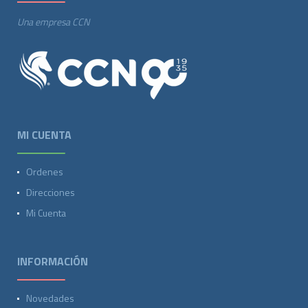
Una empresa CCN
MI CUENTA
Ordenes
Direcciones
Mi Cuenta
INFORMACIÓN
Novedades