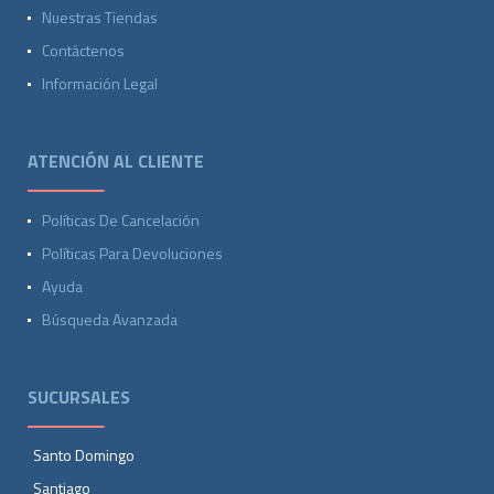
Nuestras Tiendas
Contáctenos
Información Legal
ATENCIÓN AL CLIENTE
Políticas De Cancelación
Políticas Para Devoluciones
Ayuda
Búsqueda Avanzada
SUCURSALES
Santo Domingo
Santiago